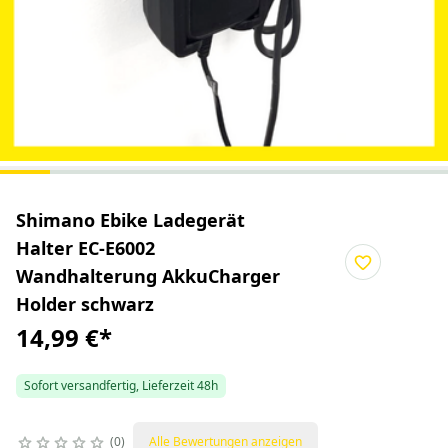
Shimano Ebike Ladegerät
Halter EC-E6002
Wandhalterung AkkuCharger
Holder schwarz
14,99 €
*
Sofort versandfertig, Lieferzeit 48h
0
Alle Bewertungen anzeigen