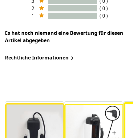
3
( 0 )
2
( 0 )
1
( 0 )
Es hat noch niemand eine Bewertung für diesen
Artikel abgegeben
Rechtliche Informationen