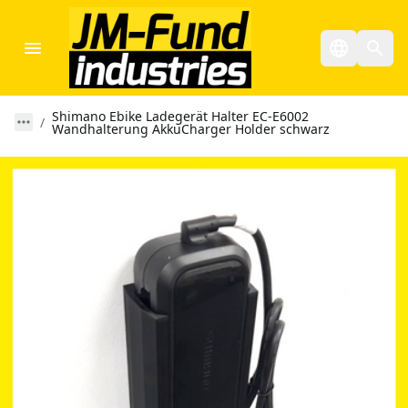
Shimano Ebike Ladegerät Halter EC-E6002
Wandhalterung AkkuCharger Holder schwarz