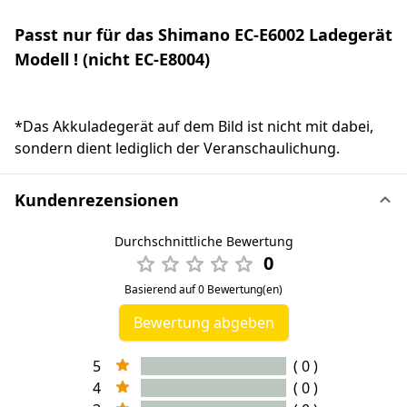
Passt nur für das Shimano EC-E6002 Ladegerät
Modell ! (nicht EC-E8004)
*Das Akkuladegerät auf dem Bild ist nicht mit dabei,
sondern dient lediglich der Veranschaulichung.
Kundenrezensionen
Durchschnittliche Bewertung
0
Basierend auf 0 Bewertung(en)
Bewertung abgeben
5
( 0 )
4
( 0 )