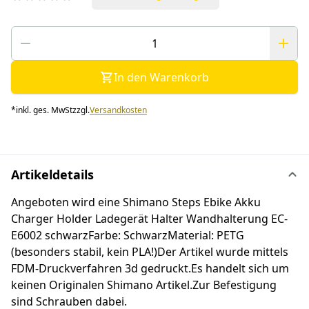
In den Warenkorb
*
inkl. ges. MwSt
zzgl.
Versandkosten
Artikeldetails
Angeboten wird eine Shimano Steps Ebike Akku
Charger Holder Ladegerät Halter Wandhalterung EC-
E6002 schwarzFarbe: SchwarzMaterial: PETG
(besonders stabil, kein PLA!)Der Artikel wurde mittels
FDM-Druckverfahren 3d gedruckt.Es handelt sich um
keinen Originalen Shimano Artikel.Zur Befestigung
sind Schrauben dabei.