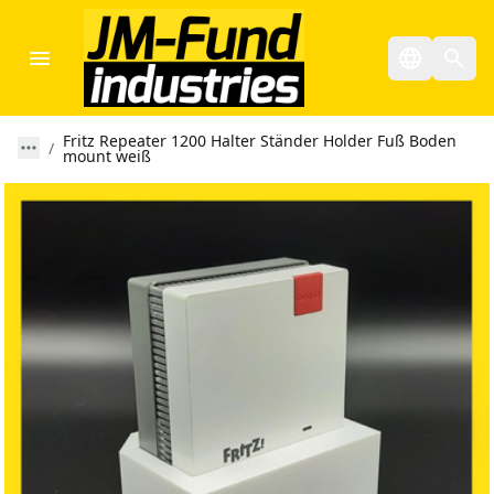
Fritz Repeater 1200 Halter Ständer Holder Fuß Boden
mount weiß