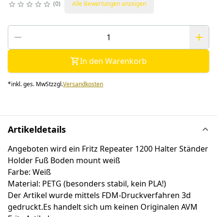
0
Alle Bewertungen anzeigen
In den Warenkorb
*
inkl. ges. MwSt
zzgl.
Versandkosten
Artikeldetails
Angeboten wird ein Fritz Repeater 1200 Halter Ständer
Holder Fuß Boden mount weiß
Farbe: Weiß
Material: PETG (besonders stabil, kein PLA!)
Der Artikel wurde mittels FDM-Druckverfahren 3d
gedruckt.Es handelt sich um keinen Originalen AVM