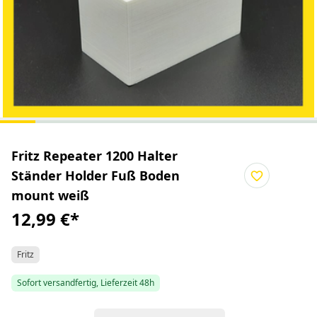
Fritz Repeater 1200 Halter
Ständer Holder Fuß Boden
mount weiß
12,99 €
*
Fritz
Sofort versandfertig, Lieferzeit 48h