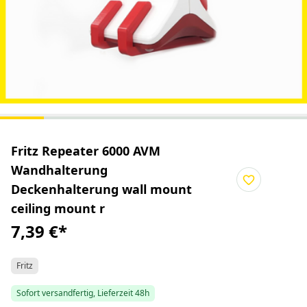
Fritz Repeater 6000 AVM
Wandhalterung
Deckenhalterung wall mount
ceiling mount r
7,39 €
*
Fritz
Sofort versandfertig, Lieferzeit 48h