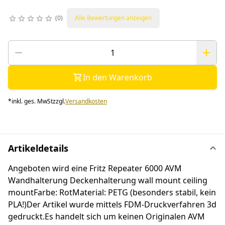
0
Alle Bewertungen anzeigen
In den Warenkorb
*
inkl. ges. MwSt
zzgl.
Versandkosten
Artikeldetails
Angeboten wird eine Fritz Repeater 6000 AVM
Wandhalterung Deckenhalterung wall mount ceiling
mountFarbe: RotMaterial: PETG (besonders stabil, kein
PLA!)Der Artikel wurde mittels FDM-Druckverfahren 3d
gedruckt.Es handelt sich um keinen Originalen AVM