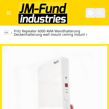
Fritz Repeater 6000 AVM Wandhalterung
Deckenhalterung wall mount ceiling mount r